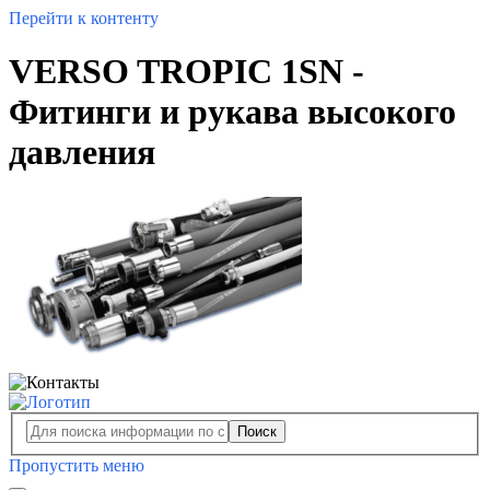
Перейти к контенту
VERSO TROPIC 1SN -
Фитинги и рукава высокого
давления
Поиск
Пропустить меню