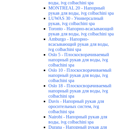
воды, ivg colbachini spa
MONTREAL 20 - Напорный
рукав для воды, ivg colbachini spa
LUWAS 30 - Универсалный
рукав, ivg colbachini spa
Toronto - Напорно-всасывающий
рукав для воды, ivg colbachini spa
Amburgo - Напорно-
всасывающий рукав для воды,
ivg colbachini spa
Oslo 5 - Плоскосворачиваемый
напорный рукав для воды, ivg
colbachini spa
Oslo 10 - Плоскосворачиваемый
напорный рукав для воды, ivg
colbachini spa
Oslo 18 - Плоскосворачиваемый
напорный рукав для воды, ivg
colbachini spa
Davis - Напорный рукав для
оросительных систем, ivg
colbachini spa
Nairobi - Напорный рукав для
воды, ivg colbachini spa
Durana - Напорный рукав для