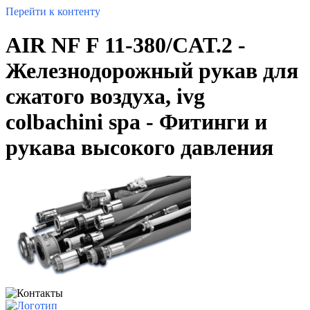
Перейти к контенту
AIR NF F 11-380/CAT.2 -
Железнодорожный рукав для
сжатого воздуха, ivg
colbachini spa - Фитинги и
рукава высокого давления