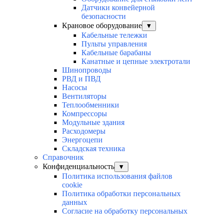
Датчики конвейерной
безопасности
Крановое оборудование
▼
Кабельные тележки
Пульты управления
Кабельные барабаны
Канатные и цепные электротали
Шинопроводы
РВД и ПВД
Насосы
Вентиляторы
Теплообменники
Компрессоры
Модульные здания
Расходомеры
Энергоцепи
Складская техника
Справочник
Конфиденциальность
▼
Политика использования файлов
cookie
Политика обработки персональных
данных
Согласие на обработку персональных