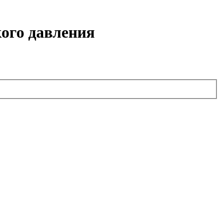
ого давления