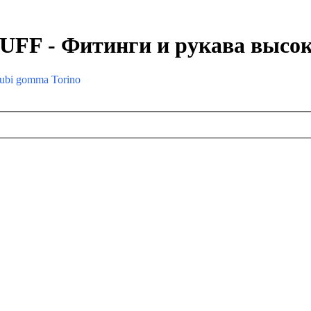
F - Фитинги и рукава высок