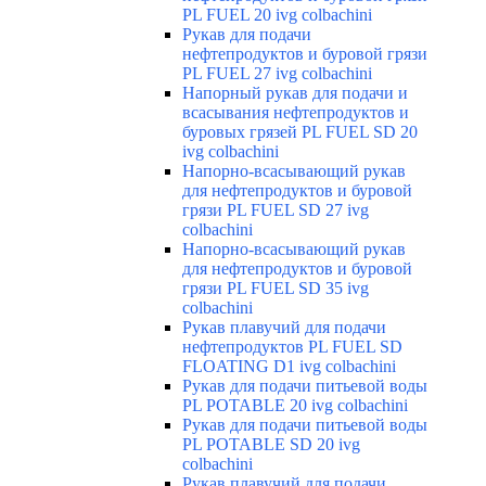
PL FUEL 20 ivg colbachini
Рукав для подачи
нефтепродуктов и буровой грязи
PL FUEL 27 ivg colbachini
Напорный рукав для подачи и
всасывания нефтепродуктов и
буровых грязей PL FUEL SD 20
ivg colbachini
Напорно-всасывающий рукав
для нефтепродуктов и буровой
грязи PL FUEL SD 27 ivg
colbachini
Напорно-всасывающий рукав
для нефтепродуктов и буровой
грязи PL FUEL SD 35 ivg
colbachini
Рукав плавучий для подачи
нефтепродуктов PL FUEL SD
FLOATING D1 ivg colbachini
Рукав для подачи питьевой воды
PL POTABLE 20 ivg colbachini
Рукав для подачи питьевой воды
PL POTABLE SD 20 ivg
colbachini
Рукав плавучий для подачи