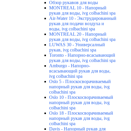
Обзор рукавов для воды
MONTREAL 10 - Напорный
рукав для воды, ivg colbachini spa
Air-Water 10 - Экструдированный
рукав для подачи воздуха и
воды, ivg colbachini spa
MONTREAL 20 - Напорный
рукав для воды, ivg colbachini spa
LUWAS 30 - Универсалный
рукав, ivg colbachini spa
Toronto - Напорно-всасывающий
рукав для воды, ivg colbachini spa
Amburgo - Напорно-
всасывающий рукав для воды,
ivg colbachini spa
Oslo 5 - Плоскосворачиваемый
напорный рукав для воды, ivg
colbachini spa
Oslo 10 - Плоскосворачиваемый
напорный рукав для воды, ivg
colbachini spa
Oslo 18 - Плоскосворачиваемый
напорный рукав для воды, ivg
colbachini spa
Davis - Напорный рукав для