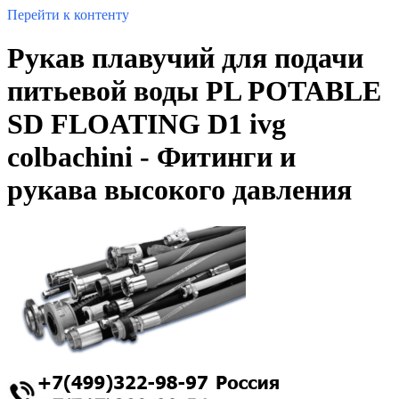
Перейти к контенту
Рукав плавучий для подачи
питьевой воды PL POTABLE
SD FLOATING D1 ivg
colbachini - Фитинги и
рукава высокого давления