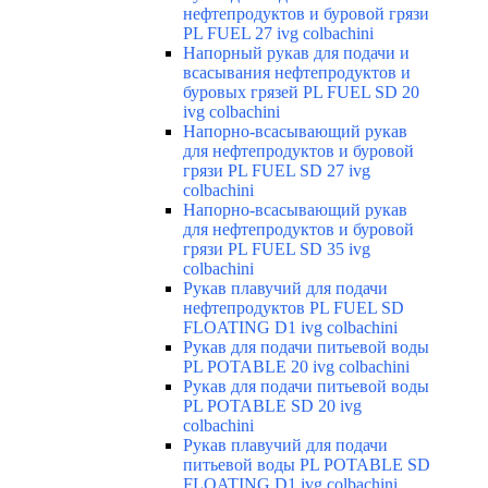
нефтепродуктов и буровой грязи
PL FUEL 27 ivg colbachini
Напорный рукав для подачи и
всасывания нефтепродуктов и
буровых грязей PL FUEL SD 20
ivg colbachini
Напорно-всасывающий рукав
для нефтепродуктов и буровой
грязи PL FUEL SD 27 ivg
colbachini
Напорно-всасывающий рукав
для нефтепродуктов и буровой
грязи PL FUEL SD 35 ivg
colbachini
Рукав плавучий для подачи
нефтепродуктов PL FUEL SD
FLOATING D1 ivg colbachini
Рукав для подачи питьевой воды
PL POTABLE 20 ivg colbachini
Рукав для подачи питьевой воды
PL POTABLE SD 20 ivg
colbachini
Рукав плавучий для подачи
питьевой воды PL POTABLE SD
FLOATING D1 ivg colbachini