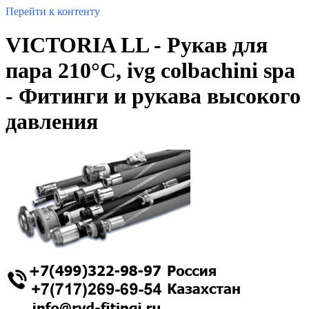
Перейти к контенту
VICTORIA LL - Рукав для
пара 210°C, ivg colbachini spa
- Фитинги и рукава высокого
давления