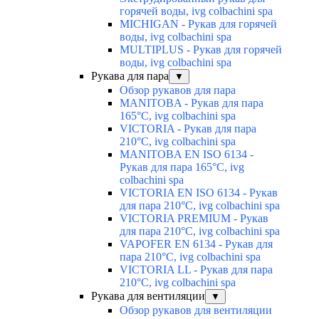
горячей воды, ivg colbachini spa
MICHIGAN - Рукав для горячей
воды, ivg colbachini spa
MULTIPLUS - Рукав для горячей
воды, ivg colbachini spa
Рукава для пара
▼
Обзор рукавов для пара
MANITOBA - Рукав для пара
165°C, ivg colbachini spa
VICTORIA - Рукав для пара
210°C, ivg colbachini spa
MANITOBA EN ISO 6134 -
Рукав для пара 165°C, ivg
colbachini spa
VICTORIA EN ISO 6134 - Рукав
для пара 210°C, ivg colbachini spa
VICTORIA PREMIUM - Рукав
для пара 210°C, ivg colbachini spa
VAPOFER EN 6134 - Рукав для
пара 210°C, ivg colbachini spa
VICTORIA LL - Рукав для пара
210°C, ivg colbachini spa
Рукава для вентиляции
▼
Обзор рукавов для вентиляции