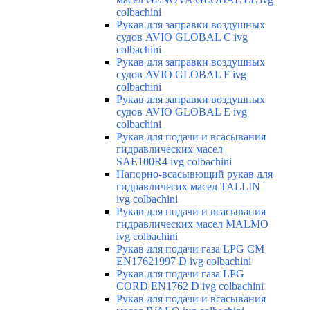
colbachini
Рукав для заправки воздушных
судов AVIO GLOBAL C ivg
colbachini
Рукав для заправки воздушных
судов AVIO GLOBAL F ivg
colbachini
Рукав для заправки воздушных
судов AVIO GLOBAL E ivg
colbachini
Рукав для подачи и всасывания
гидравлических масел
SAE100R4 ivg colbachini
Напорно-всасывющий рукав для
гидравличесих масел TALLIN
ivg colbachini
Рукав для подачи и всасывания
гидравлических масел MALMO
ivg colbachini
Рукав для подачи газа LPG CM
EN17621997 D ivg colbachini
Рукав для подачи газа LPG
CORD EN1762 D ivg colbachini
Рукав для подачи и всасывания