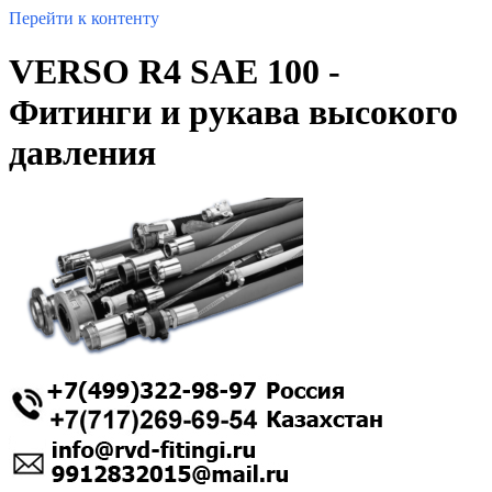
Перейти к контенту
VERSO R4 SAE 100 -
Фитинги и рукава высокого
давления