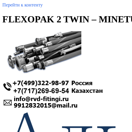
Перейти к контенту
FLEXOPAK 2 TWIN – MINETUF