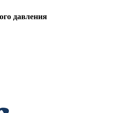
го давления