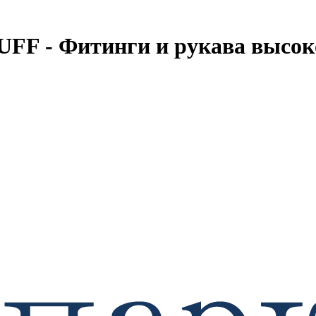
F - Фитинги и рукава высоко