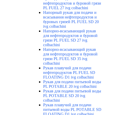
нефтепродуктов и буровой грязи
PL FUEL 27 ivg colbachini
Напорный рукав для подачи и
всасывания нефтепродуктов и
буровых грязей PL FUEL SD 20
ivg colbachini
Напорно-всасывающий рукав
для нефтепродуктов и буровой
грязи PL FUEL SD 27 ivg
colbachini
Напорно-всасывающий рукав
для нефтепродуктов и буровой
грязи PL FUEL SD 35 ivg
colbachini
Рукав плавучий для подачи
нефтепродуктов PL FUEL SD
FLOATING D1 ivg colbachini
Рукав для подачи питьевой воды
PL POTABLE 20 ivg colbachini
Рукав для подачи питьевой воды
PL POTABLE SD 20 ivg
colbachini
Рукав плавучий для подачи
питьевой воды PL POTABLE SD
FLOATING D1 ivg colbachini