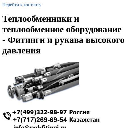
Перейти к контенту
Теплообменники и
теплообменное оборудование
- Фитинги и рукава высокого
давления