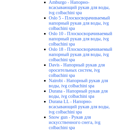
Amburgo - Напорно-
всасывающий рукав для воды,
ivg colbachini spa
Oslo 5 - Плоскосворачиваемый
напорный рукав для воды, ivg
colbachini spa
Oslo 10 - Плоскосворачиваемый
напорный рукав для воды, ivg
colbachini spa
Oslo 18 - Плоскосворачиваемый
напорный рукав для воды, ivg
colbachini spa
Davis - Напорный рукав для
оросительных систем, ivg
colbachini spa
Nairobi - Напорный рукав для
воды, ivg colbachini spa
Durana - Напорный рукав для
воды, ivg colbachini spa
Durana LL - Напорно-
всасывающий рукав для воды,
ivg colbachini spa
Snow gun - Рукав для
искусственного снега, ivg
colbachini spa