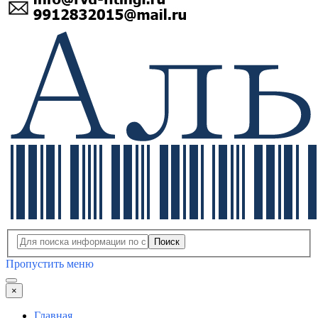
Поиск
Пропустить меню
×
Главная