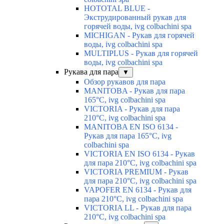
HOTOTAL BLUE -
Экструдированный рукав для
горячей воды, ivg colbachini spa
MICHIGAN - Рукав для горячей
воды, ivg colbachini spa
MULTIPLUS - Рукав для горячей
воды, ivg colbachini spa
Рукава для пара
▼
Обзор рукавов для пара
MANITOBA - Рукав для пара
165°C, ivg colbachini spa
VICTORIA - Рукав для пара
210°C, ivg colbachini spa
MANITOBA EN ISO 6134 -
Рукав для пара 165°C, ivg
colbachini spa
VICTORIA EN ISO 6134 - Рукав
для пара 210°C, ivg colbachini spa
VICTORIA PREMIUM - Рукав
для пара 210°C, ivg colbachini spa
VAPOFER EN 6134 - Рукав для
пара 210°C, ivg colbachini spa
VICTORIA LL - Рукав для пара
210°C, ivg colbachini spa