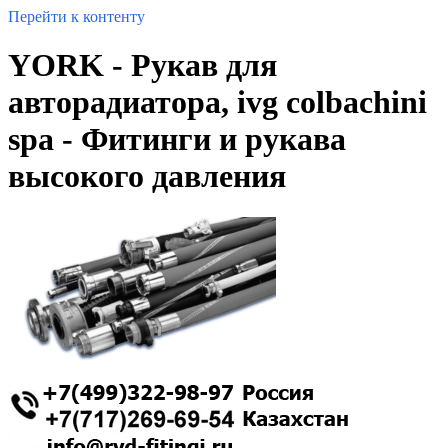
Перейти к контенту
YORK - Рукав для
авторадиатора, ivg colbachini
spa - Фитинги и рукава
высокого давления