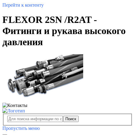
Перейти к контенту
FLEXOR 2SN /R2AT -
Фитинги и рукава высокого
давления
Поиск
Пропустить меню