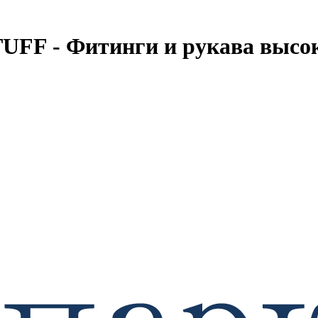
FF - Фитинги и рукава высок