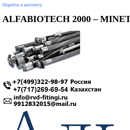
Перейти к контенту
ALFABIOTECH 2000 – MINETU