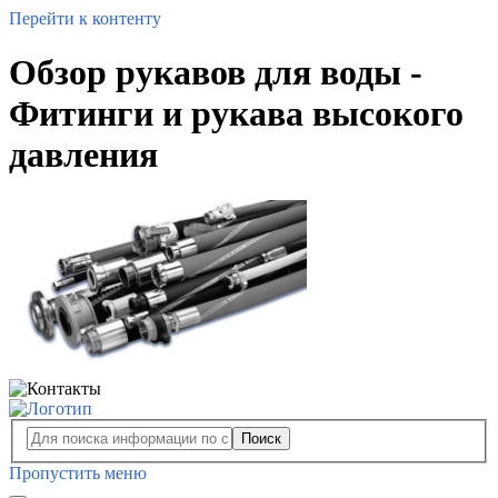
Перейти к контенту
Обзор рукавов для воды -
Фитинги и рукава высокого
давления
Поиск
Пропустить меню